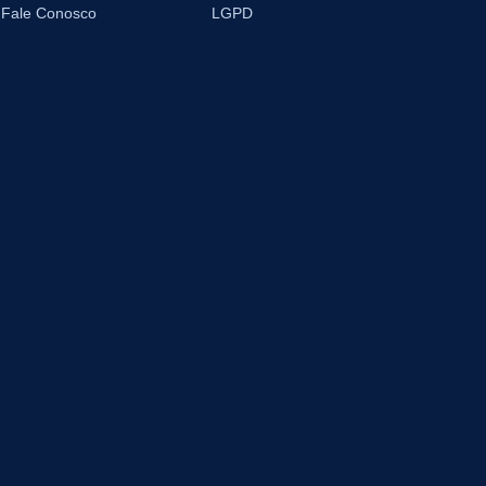
Fale Conosco
LGPD