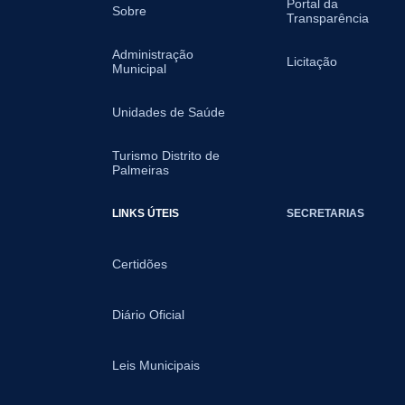
Portal da
Sobre
Transparência
Administração
Licitação
Municipal
Unidades de Saúde
Turismo Distrito de
Palmeiras
LINKS ÚTEIS
SECRETARIAS
Certidões
Diário Oficial
Leis Municipais