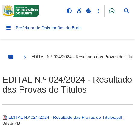
Prefeitura de Dois Irmãos do Buriti
EDITAL N.º 024/2024 - Resultado das Provas de Títul
Botão Menu
EDITAL N.º 024/2024 - Resultado
das Provas de Títulos
EDITAL N.º 024-2024 - Resultado das Provas de Títulos.pdf
—
895.5 KB