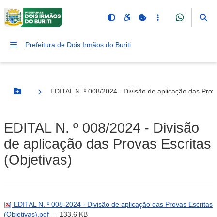
Prefeitura de Dois Irmãos do Buriti
EDITAL N. º 008/2024 - Divisão de aplicação das Prova
Botão Menu
EDITAL N. º 008/2024 - Divisão
de aplicação das Provas Escritas
(Objetivas)
EDITAL N. º 008-2024 - Divisão de aplicação das Provas Escritas
(Objetivas).pdf
— 133.6 KB