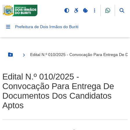
Prefeitura de Dois Irmãos do Buriti
Edital N.º 010/2025 - Convocação Para Entrega De 
Botão Menu
Edital N.º 010/2025 -
Convocação Para Entrega De
Documentos Dos Candidatos
Aptos