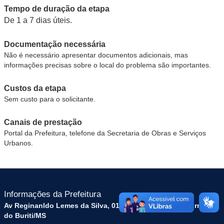
Tempo de duração da etapa
De 1 a 7 dias úteis.
Documentação necessária
Não é necessário apresentar documentos adicionais, mas
informações precisas sobre o local do problema são importantes.
Custos da etapa
Sem custo para o solicitante.
Canais de prestação
Portal da Prefeitura, telefone da Secretaria de Obras e Serviços
Urbanos.
Informações da Prefeitura
Av Reginanldo Lemes da Silva, 01, Cep 79215000, Dois Irmãos
do Buriti/MS