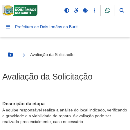
Prefeitura de Dois Irmãos do Buriti
Avaliação da Solicitação
Botão Menu
Avaliação da Solicitação
Descrição da etapa
A equipe responsável realiza a análise do local indicado, verificando
a gravidade e a viabilidade do reparo. A avaliação pode ser
realizada presencialmente, caso necessário.