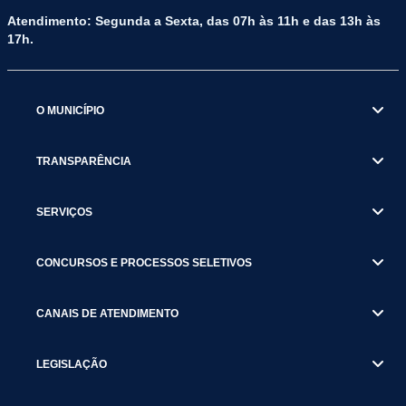
Atendimento: Segunda a Sexta, das 07h às 11h e das 13h às
17h.
O MUNICÍPIO
TRANSPARÊNCIA
SERVIÇOS
CONCURSOS E PROCESSOS SELETIVOS
CANAIS DE ATENDIMENTO
LEGISLAÇÃO