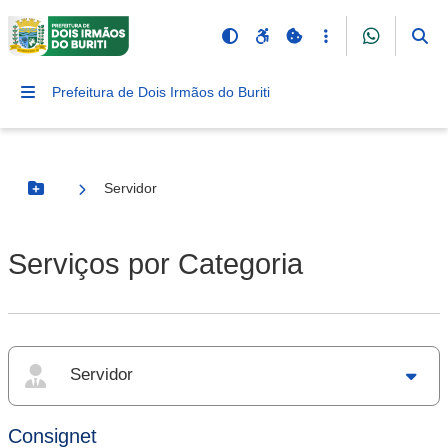
Prefeitura de Dois Irmãos do Buriti
Servidor
Botão Menu
Serviços por Categoria
Servidor
Consignet