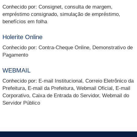
Conhecido por: Consignet, consulta de margem,
empréstimo consignado, simulação de empréstimo,
benefícios em folha
Holerite Online
Conhecido por: Contra-Cheque Online, Demonstrativo de
Pagamento
WEBMAIL
Conhecido por: E-mail Institucional, Correio Eletrônico da
Prefeitura, E-mail da Prefeitura, Webmail Oficial, E-mail
Corporativo, Caixa de Entrada do Servidor, Webmail do
Servidor Público