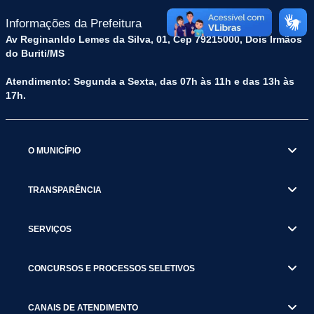
Informações da Prefeitura
Av Reginanldo Lemes da Silva, 01, Cep 79215000, Dois Irmãos
do Buriti/MS
Atendimento: Segunda a Sexta, das 07h às 11h e das 13h às
17h.
O MUNICÍPIO
TRANSPARÊNCIA
SERVIÇOS
CONCURSOS E PROCESSOS SELETIVOS
CANAIS DE ATENDIMENTO