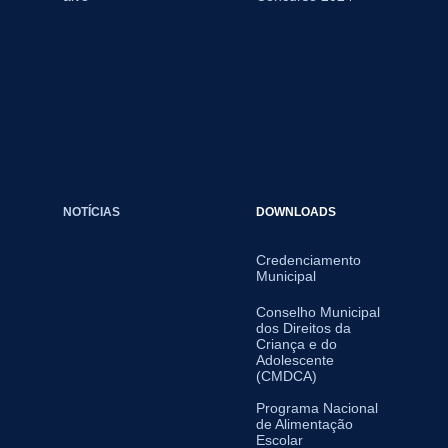
NOTÍCIAS
DOWNLOADS
Credenciamento
Municipal
Conselho Municipal
dos Direitos da
Criança e do
Adolescente
(CMDCA)
Programa Nacional
de Alimentação
Escolar