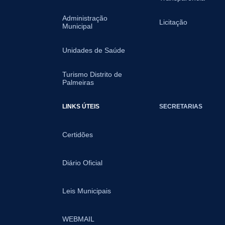
Administração
Licitação
Municipal
Unidades de Saúde
Turismo Distrito de
Palmeiras
LINKS ÚTEIS
SECRETARIAS
Certidões
Diário Oficial
Leis Municipais
WEBMAIL