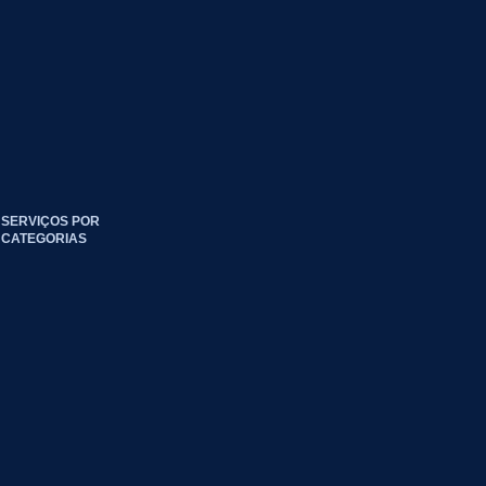
SERVIÇOS POR
CATEGORIAS