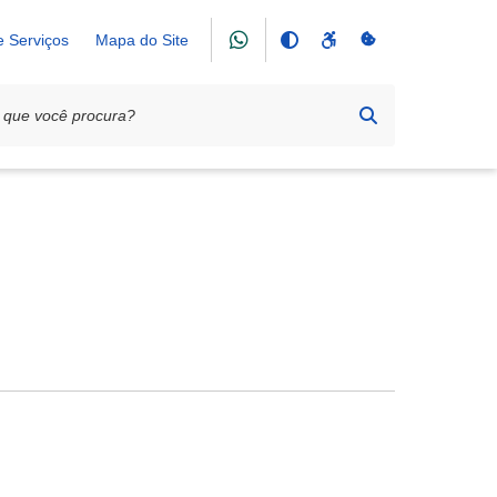
e Serviços
Mapa do Site